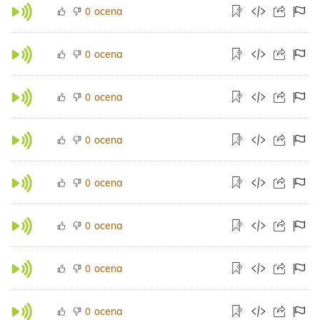
ocena
0
ocena
0
ocena
0
ocena
0
ocena
0
ocena
0
ocena
0
ocena
0