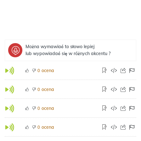
Można wymawiać to słowo lepiej
lub wypowiadać się w różnych akcentu ?
ocena
0
ocena
0
ocena
0
ocena
0