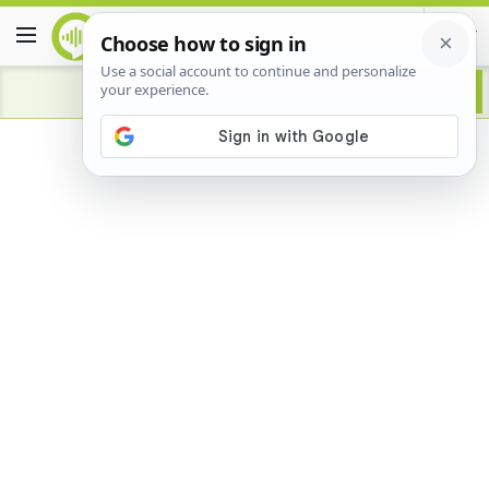
Advertisement