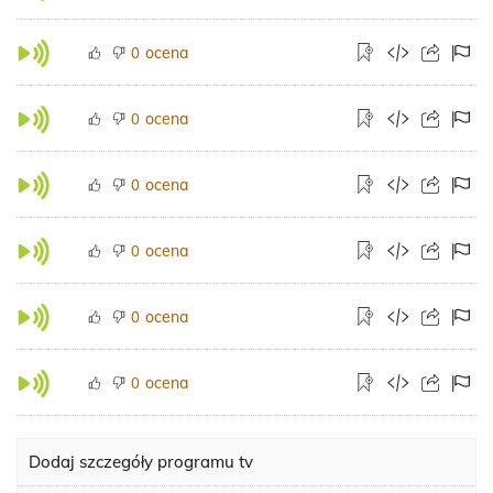
ocena
0
ocena
0
ocena
0
ocena
0
ocena
0
ocena
0
Dodaj szczegóły programu tv