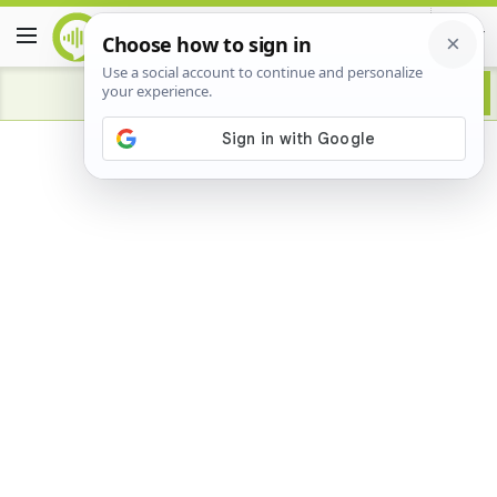
Advertisement