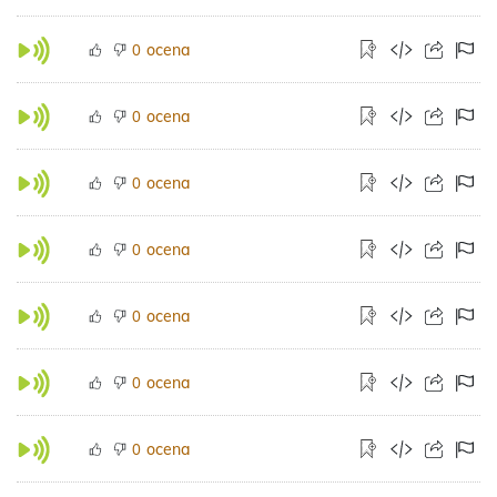
ocena
0
ocena
0
ocena
0
ocena
0
ocena
0
ocena
0
ocena
0