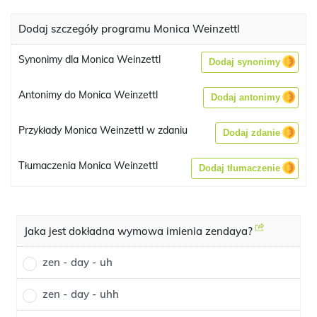
Dodaj szczegóły programu Monica Weinzettl
Synonimy dla Monica Weinzettl
Dodaj synonimy
Antonimy do Monica Weinzettl
Dodaj antonimy
Przykłady Monica Weinzettl w zdaniu
Dodaj zdanie
Tłumaczenia Monica Weinzettl
Dodaj tłumaczenie
Jaka jest dokładna wymowa imienia zendaya?
zen - day - uh
zen - day - uhh