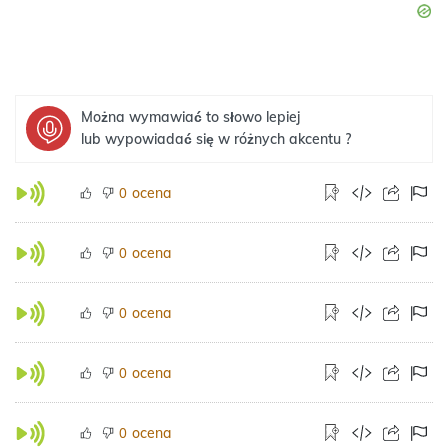
Można wymawiać to słowo lepiej
lub wypowiadać się w różnych akcentu ?
ocena
0
ocena
0
ocena
0
ocena
0
ocena
0