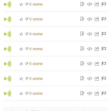
ocena
0
ocena
0
ocena
0
ocena
0
ocena
0
ocena
0
ocena
0