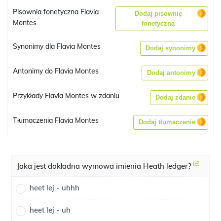
Pisownia fonetyczna Flavia
Dodaj pisownię
Montes
fonetyczną
Synonimy dla Flavia Montes
Dodaj synonimy
Antonimy do Flavia Montes
Dodaj antonimy
Przykłady Flavia Montes w zdaniu
Dodaj zdanie
Tłumaczenia Flavia Montes
Dodaj tłumaczenie
Jaka jest dokładna wymowa imienia Heath ledger?
heet lej - uhhh
heet lej - uh