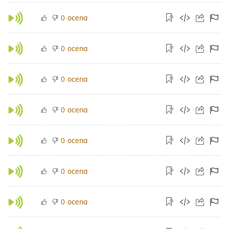
ocena
0
ocena
0
ocena
0
ocena
0
ocena
0
ocena
0
ocena
0