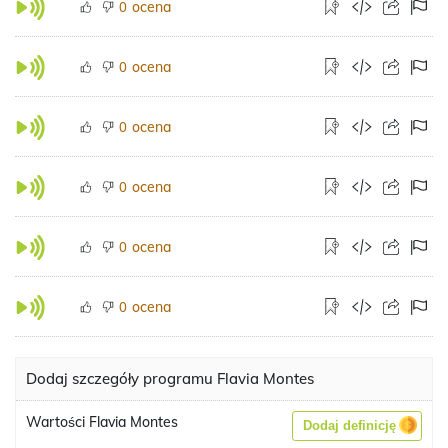
ocena
0
ocena
0
ocena
0
ocena
0
ocena
0
ocena
0
Dodaj szczegóły programu Flavia Montes
Wartości Flavia Montes
Dodaj definicję