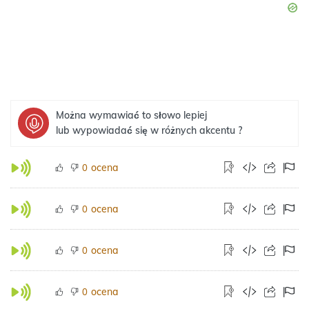
Można wymawiać to słowo lepiej
lub wypowiadać się w różnych akcentu ?
ocena
0
ocena
0
ocena
0
ocena
0