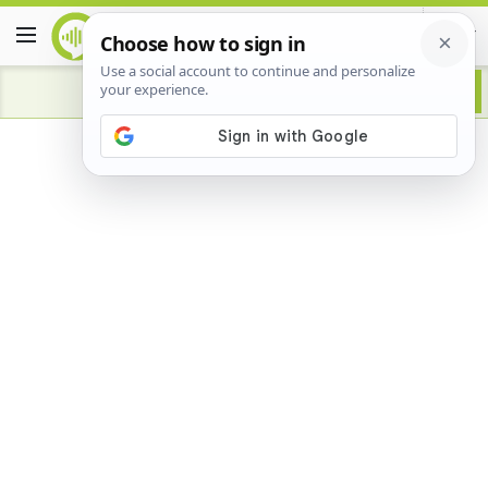
Advertisement