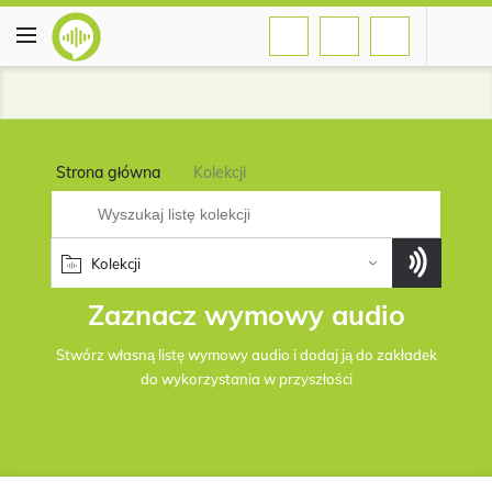
Strona główna
Kolekcji
Kolekcji
Zaznacz wymowy audio
Stwórz własną listę wymowy audio i dodaj ją do zakładek
do wykorzystania w przyszłości