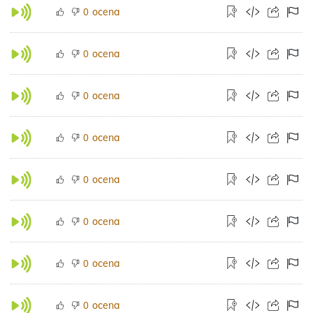
ocena
0
ocena
0
ocena
0
ocena
0
ocena
0
ocena
0
ocena
0
ocena
0