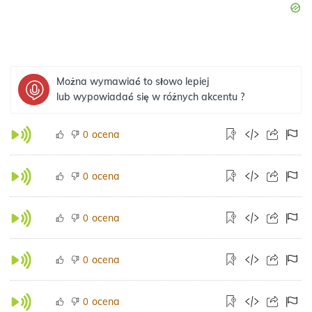
Można wymawiać to słowo lepiej
lub wypowiadać się w różnych akcentu ?
ocena
0
ocena
0
ocena
0
ocena
0
ocena
0