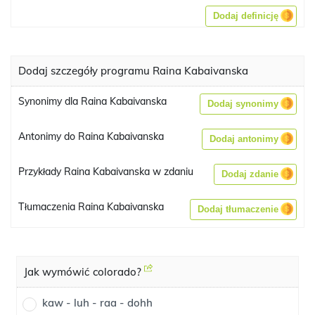
Dodaj definicję
Dodaj szczegóły programu Raina Kabaivanska
Synonimy dla Raina Kabaivanska
Dodaj synonimy
Antonimy do Raina Kabaivanska
Dodaj antonimy
Przykłady Raina Kabaivanska w zdaniu
Dodaj zdanie
Tłumaczenia Raina Kabaivanska
Dodaj tłumaczenie
Jak wymówić colorado?
kaw - luh - raa - dohh