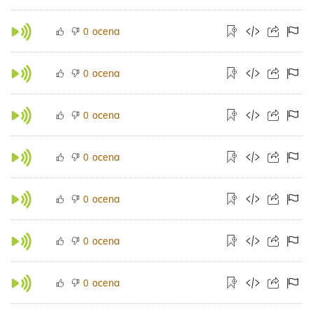
ocena
0
ocena
0
ocena
0
ocena
0
ocena
0
ocena
0
ocena
0