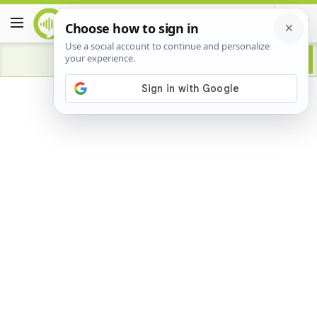
Advertisement