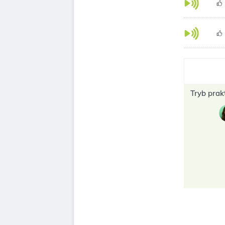
Tryb prak