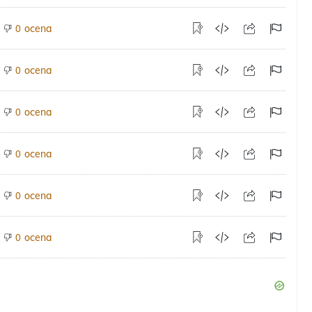
ocena
0
ocena
0
ocena
0
ocena
0
ocena
0
ocena
0