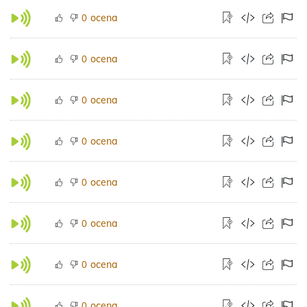
ocena
0
ocena
0
ocena
0
ocena
0
ocena
0
ocena
0
ocena
0
ocena
0