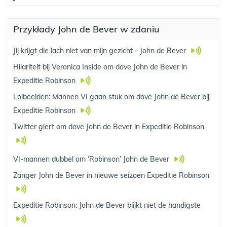
Przykłady John de Bever w zdaniu
Jij krijgt die lach niet van mijn gezicht - John de Bever
Hilariteit bij Veronica Inside om dove John de Bever in
Expeditie Robinson
Lolbeelden: Mannen VI gaan stuk om dove John de Bever bij
Expeditie Robinson
Twitter giert om dove John de Bever in Expeditie Robinson
VI-mannen dubbel om ‘Robinson’ John de Bever
Zanger John de Bever in nieuwe seizoen Expeditie Robinson
Expeditie Robinson: John de Bever blijkt niet de handigste