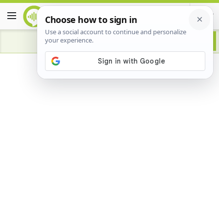
Advertisement