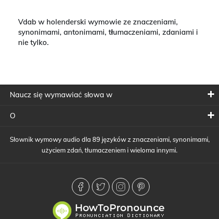
Vdab w holenderski wymowie ze znaczeniami,
synonimami, antonimami, tłumaczeniami, zdaniami i
nie tylko.
Naucz się wymawiać słowa w
O
Słownik wymowy audio dla 89 języków z znaczeniami, synonimami,
użyciem zdań, tłumaczeniem i wieloma innymi.