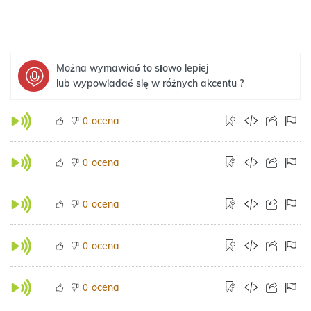
Można wymawiać to słowo lepiej
lub wypowiadać się w różnych akcentu ?
ocena
0
ocena
0
ocena
0
ocena
0
ocena
0