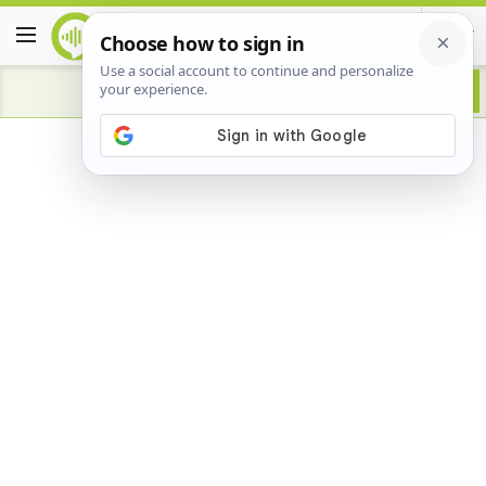
Advertisement