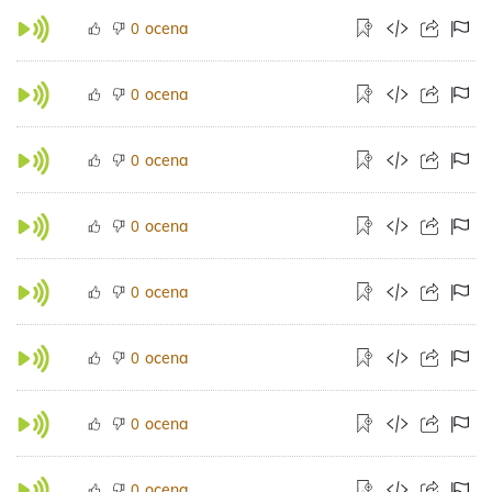
ocena
0
ocena
0
ocena
0
ocena
0
ocena
0
ocena
0
ocena
0
ocena
0