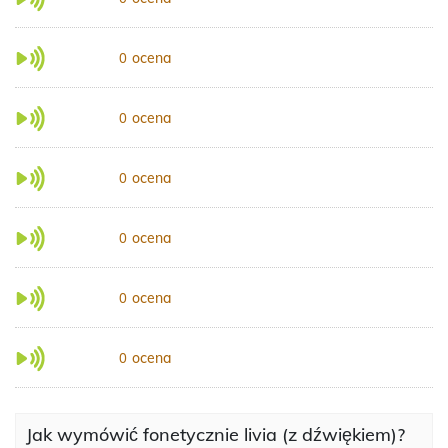
ocena
0
ocena
0
ocena
0
ocena
0
ocena
0
ocena
0
Jak wymówić fonetycznie livia (z dźwiękiem)?