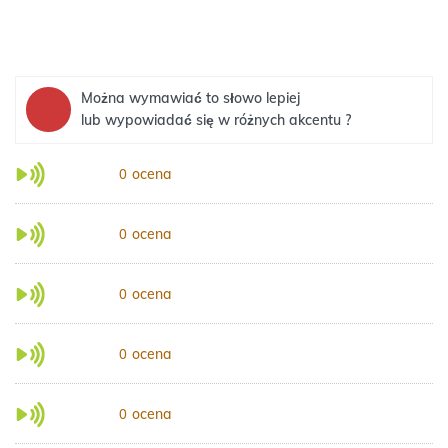
Można wymawiać to słowo lepiej
lub wypowiadać się w różnych akcentu ?
ocena
0
ocena
0
ocena
0
ocena
0
ocena
0