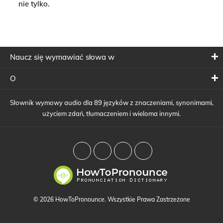
nie tylko.
Naucz się wymawiać słowa w
O
Słownik wymowy audio dla 89 języków z znaczeniami, synonimami,
użyciem zdań, tłumaczeniem i wieloma innymi.
© 2026 HowToPronounce. Wszystkie Prawa Zastrzeżone