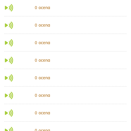
ocena
0
ocena
0
ocena
0
ocena
0
ocena
0
ocena
0
ocena
0
ocena
0