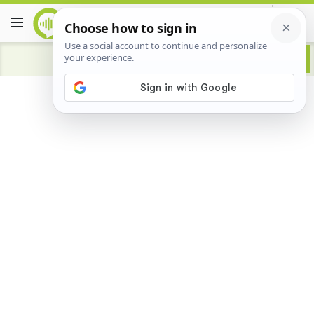
Advertisement