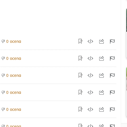
ocena
0
ocena
0
ocena
0
ocena
0
ocena
0
ocena
0