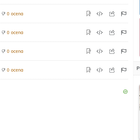
ocena
0
ocena
0
ocena
0
P
ocena
0