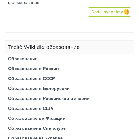
формирование
Dodaj synonimy
Treść Wiki dla образование
Образование
Образование в России
Образование в СССР
Образование в Белоруссии
Образование в Российской империи
Образование в США
Образование во Франции
Образование в Сингапуре
Образование на Украине