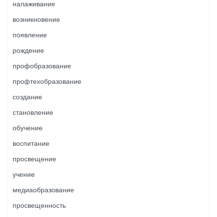
налаживание
возникновение
появление
рождение
профобразование
профтехобразование
создание
становление
обучение
воспитание
просвещение
учение
медиаобразование
просвещенность