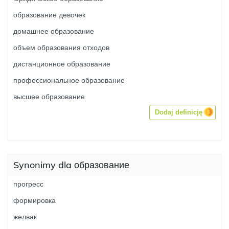
образование девочек
домашнее образование
объем образования отходов
дистанционное образование
профессиональное образование
высшее образование
Dodaj definicję
Synonimy dla образование
прогресс
формировка
желвак