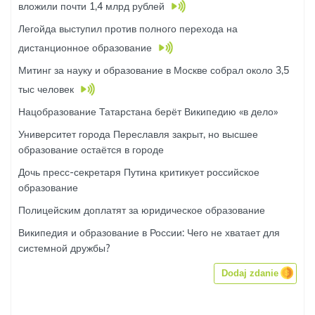
вложили почти 1,4 млрд рублей
Легойда выступил против полного перехода на
дистанционное образование
Митинг за науку и образование в Москве собрал около 3,5
тыс человек
Нацобразование Татарстана берёт Википедию «в дело»
Университет города Переславля закрыт, но высшее
образование остаётся в городе
Дочь пресс-секретаря Путина критикует российское
образование
Полицейским доплатят за юридическое образование
Википедия и образование в России: Чего не хватает для
системной дружбы?
Dodaj zdanie