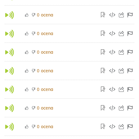
ocena
0
ocena
0
ocena
0
ocena
0
ocena
0
ocena
0
ocena
0