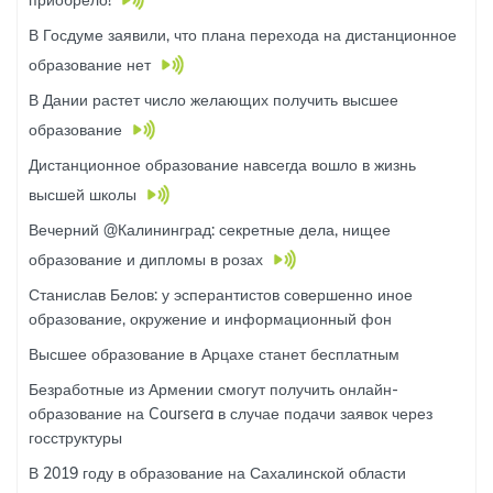
приобрело!
В Госдуме заявили, что плана перехода на дистанционное
образование нет
В Дании растет число желающих получить высшее
образование
Дистанционное образование навсегда вошло в жизнь
высшей школы
Вечерний @Калининград: секретные дела, нищее
образование и дипломы в розах
Станислав Белов: у эсперантистов совершенно иное
образование, окружение и информационный фон
Высшее образование в Арцахе станет бесплатным
Безработные из Армении смогут получить онлайн-
образование на Coursera в случае подачи заявок через
госструктуры
В 2019 году в образование на Сахалинской области