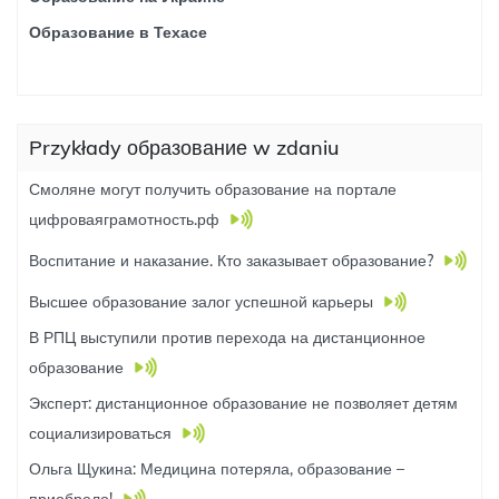
Образование в Техасе
Przykłady образование w zdaniu
Смоляне могут получить образование на портале
цифроваяграмотность.рф
Воспитание и наказание. Кто заказывает образование?
Высшее образование залог успешной карьеры
В РПЦ выступили против перехода на дистанционное
образование
Эксперт: дистанционное образование не позволяет детям
социализироваться
Ольга Щукина: Медицина потеряла, образование –