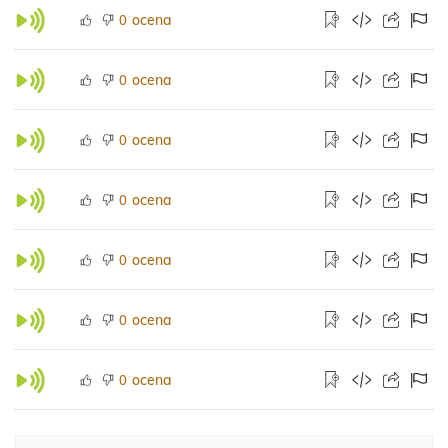
ocena
0
ocena
0
ocena
0
ocena
0
ocena
0
ocena
0
ocena
0