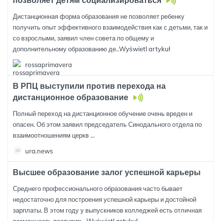
позволяет детям социализироваться
Дистанционная форма образования не позволяет ребенку
получить опыт эффективного взаимодействия как с детьми, так и
со взрослыми, заявил член совета по общему и
дополнительному образованию де..
Wyświetl artykuł
rossaprimavera
В РПЦ выступили против перехода на
дистанционное образование
Полный переход на дистанционное обучение очень вреден и
опасен. Об этом заявил председатель Синодального отдела по
взаимоотношениям церкв ...
ura.news
Высшее образование залог успешной карьеры
Среднего профессионального образования часто бывает
недостаточно для построения успешной карьеры и достойной
зарплаты. В этом году у выпускников колледжей есть отличная