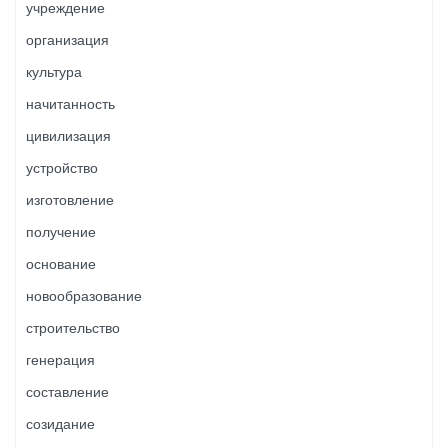
учреждение
организация
культура
начитанность
цивилизация
устройство
изготовление
получение
основание
новообразование
строительство
генерация
составление
созидание