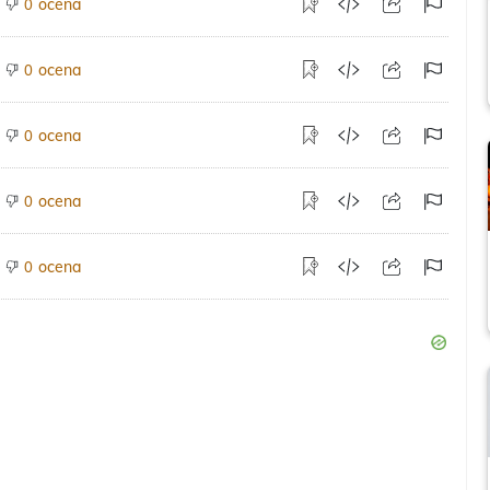
ocena
0
ocena
0
ocena
0
ocena
0
ocena
0