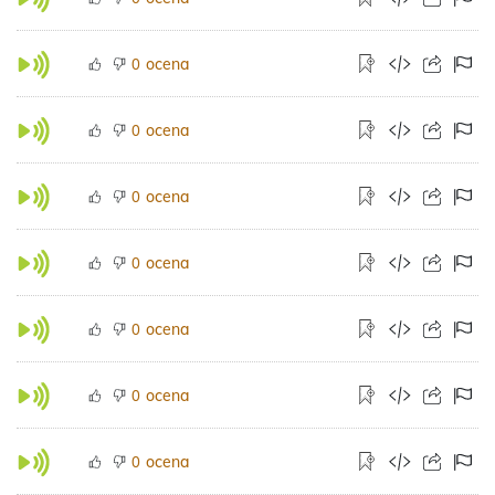
ocena
0
ocena
0
ocena
0
ocena
0
ocena
0
ocena
0
ocena
0