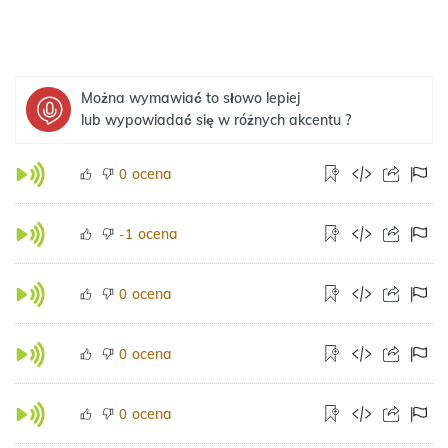
Można wymawiać to słowo lepiej
lub wypowiadać się w różnych akcentu ?
ocena
0
ocena
-1
ocena
0
ocena
0
ocena
0