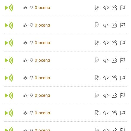
ocena
0
ocena
0
ocena
0
ocena
0
ocena
0
ocena
0
ocena
0
ocena
0