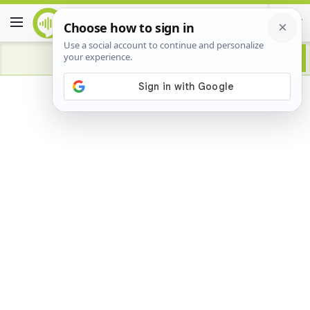
Advertisement