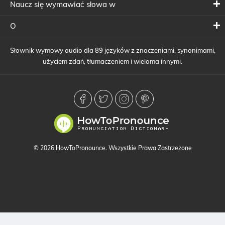
Naucz się wymawiać słowa w
O
Słownik wymowy audio dla 89 języków z znaczeniami, synonimami,
użyciem zdań, tłumaczeniem i wieloma innymi.
© 2026 HowToPronounce. Wszystkie Prawa Zastrzeżone