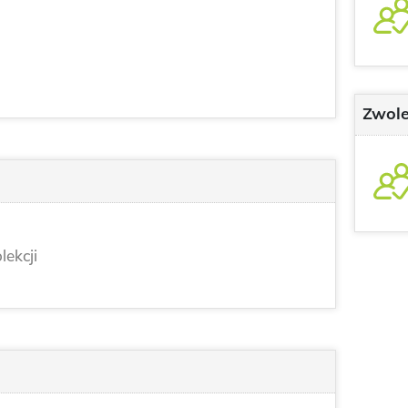
Zwole
lekcji