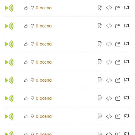
ocena
0
ocena
0
ocena
0
ocena
0
ocena
0
ocena
0
ocena
0
ocena
0