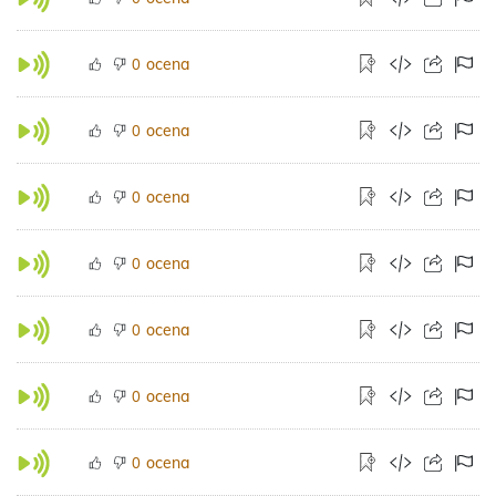
ocena
0
ocena
0
ocena
0
ocena
0
ocena
0
ocena
0
ocena
0