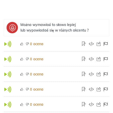
Można wymawiać to słowo lepiej
lub wypowiadać się w różnych akcentu ?
ocena
0
ocena
0
ocena
0
ocena
0
ocena
0