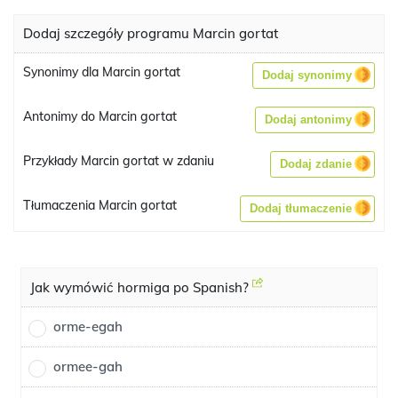
Dodaj szczegóły programu Marcin gortat
Synonimy dla Marcin gortat
Dodaj synonimy
Antonimy do Marcin gortat
Dodaj antonimy
Przykłady Marcin gortat w zdaniu
Dodaj zdanie
Tłumaczenia Marcin gortat
Dodaj tłumaczenie
Jak wymówić hormiga po Spanish?
orme-egah
ormee-gah