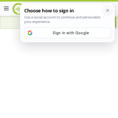
Advertisement