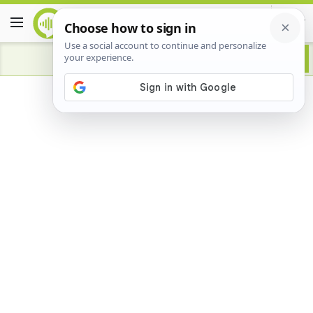
Advertisement