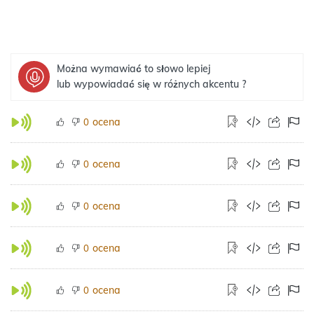
Można wymawiać to słowo lepiej
lub wypowiadać się w różnych akcentu ?
ocena
0
ocena
0
ocena
0
ocena
0
ocena
0