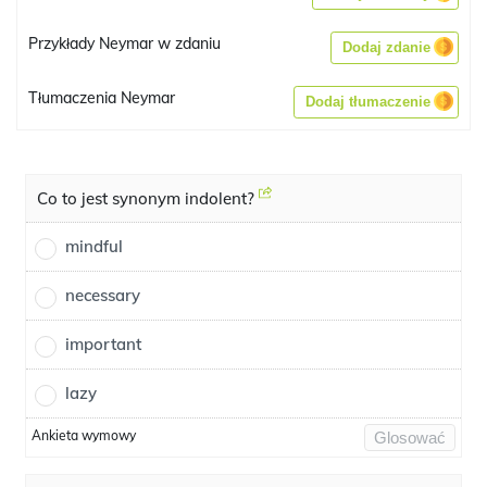
Przykłady Neymar w zdaniu
Dodaj zdanie
Tłumaczenia Neymar
Dodaj tłumaczenie
Co to jest synonym indolent?
mindful
necessary
important
lazy
Ankieta wymowy
Glosować