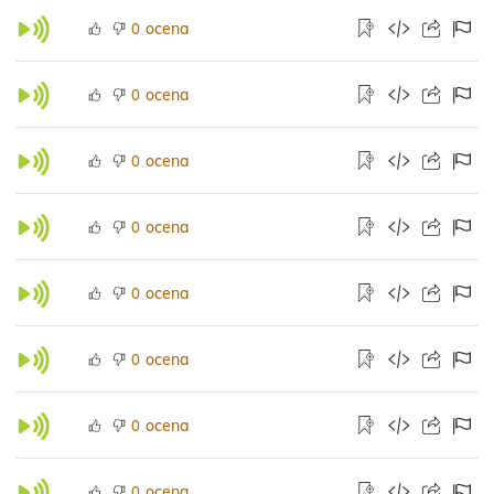
ocena
0
ocena
0
ocena
0
ocena
0
ocena
0
ocena
0
ocena
0
ocena
0