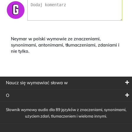
Neymar w polski wymowie ze znaczeniami,
synonimami, antonimami, tłumaczeniami, zdaniami i
nie tylko.
Naucz się wymawiać słowa w
O
Słownik wymowy audio dla 89 języków z znaczeniami, synonimami,
użyciem zdań, tłumaczeniem i wieloma innymi.