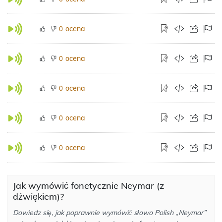
ocena
0
ocena
0
ocena
0
ocena
0
ocena
0
Jak wymówić fonetycznie Neymar (z
dźwiękiem)?
Dowiedz się, jak poprawnie wymówić słowo Polish „Neymar”