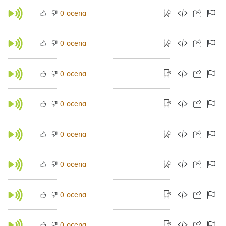
ocena
0
ocena
0
ocena
0
ocena
0
ocena
0
ocena
0
ocena
0
ocena
0