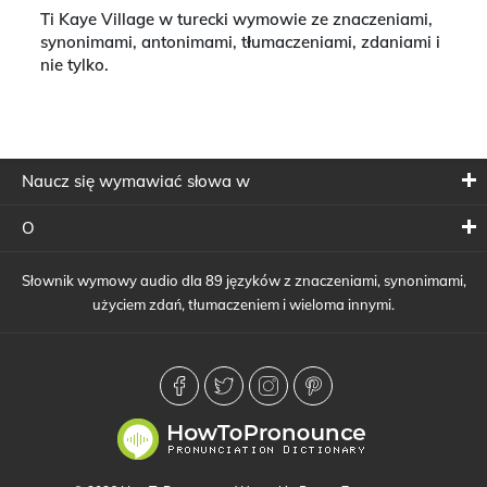
Ti Kaye Village w turecki wymowie ze znaczeniami,
synonimami, antonimami, tłumaczeniami, zdaniami i
nie tylko.
Naucz się wymawiać słowa w
O
Słownik wymowy audio dla 89 języków z znaczeniami, synonimami,
użyciem zdań, tłumaczeniem i wieloma innymi.