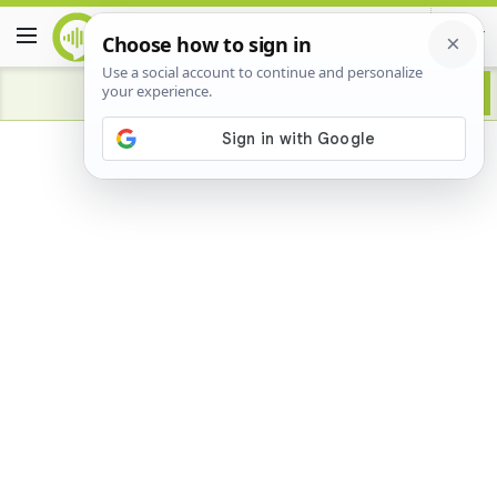
Advertisement