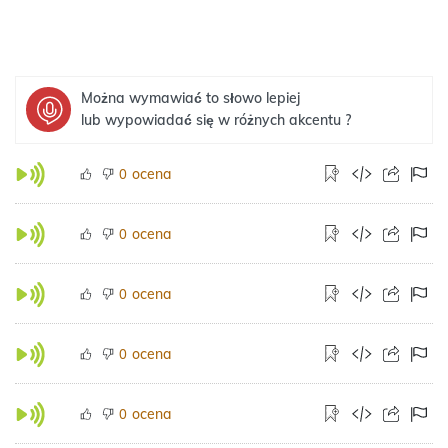
Można wymawiać to słowo lepiej
lub wypowiadać się w różnych akcentu ?
ocena
0
ocena
0
ocena
0
ocena
0
ocena
0