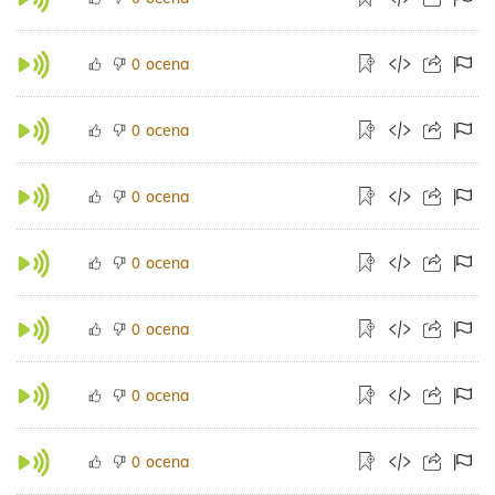
ocena
0
ocena
0
ocena
0
ocena
0
ocena
0
ocena
0
ocena
0