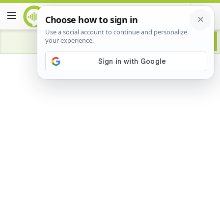
Advertisement