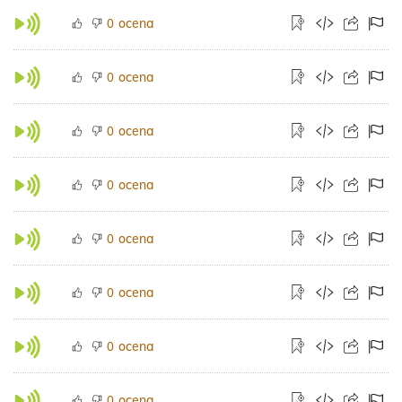
ocena
0
ocena
0
ocena
0
ocena
0
ocena
0
ocena
0
ocena
0
ocena
0