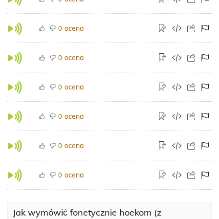
ocena
0
ocena
0
ocena
0
ocena
0
ocena
0
ocena
0
Jak wymówić fonetycznie hoekom (z