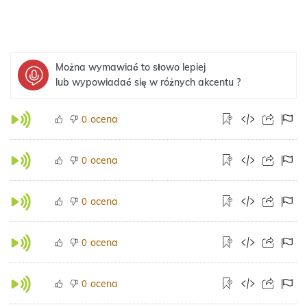
Można wymawiać to słowo lepiej
lub wypowiadać się w różnych akcentu ?
ocena
0
ocena
0
ocena
0
ocena
0
ocena
0