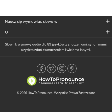
Naucz się wymawiać słowa w
O
Słownik wymowy audio dla 89 języków z znaczeniami, synonimami,
użyciem zdań, tłumaczeniem i wieloma innymi.
© 2026 HowToPronounce. Wszystkie Prawa Zastrzeżone